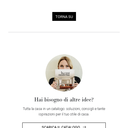
TORNA SU
Hai bisogno di altre idee?
Tutta la casa in un catalogo: soluzioni, consigli e tante
ispirazioni per il tuo stile di casa.
SCARICA IL CATALOGO