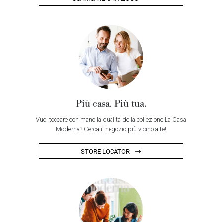
Più casa, Più tua.
Vuoi toccare con mano la qualità della collezione La Casa
Moderna? Cerca il negozio più vicino a te!
STORE LOCATOR