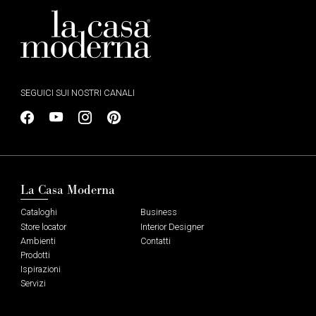
SEGUICI SUI NOSTRI CANALI
La Casa Moderna
Cataloghi
Business
Store locator
Interior Designer
Ambienti
Contatti
Prodotti
Ispirazioni
Servizi