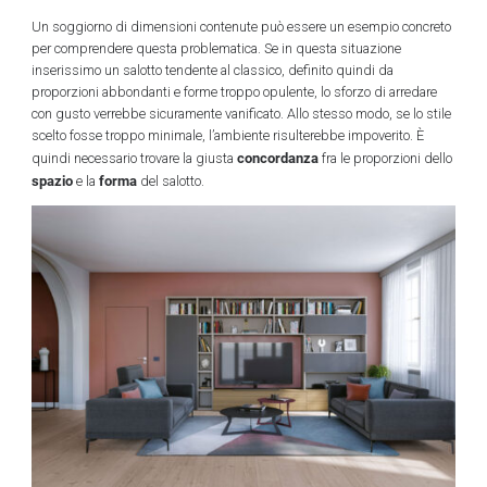
Un soggiorno di dimensioni contenute può essere un esempio concreto
per comprendere questa problematica. Se in questa situazione
inserissimo un salotto tendente al classico, definito quindi da
proporzioni abbondanti e forme troppo opulente, lo sforzo di arredare
con gusto verrebbe sicuramente vanificato. Allo stesso modo, se lo stile
scelto fosse troppo minimale, l’ambiente risulterebbe impoverito. È
concordanza
quindi necessario trovare la giusta
fra le proporzioni dello
spazio
forma
e la
del salotto.