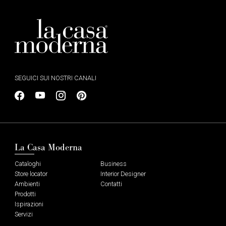
SEGUICI SUI NOSTRI CANALI
La Casa Moderna
Cataloghi
Business
Store locator
Interior Designer
Ambienti
Contatti
Prodotti
Ispirazioni
Servizi