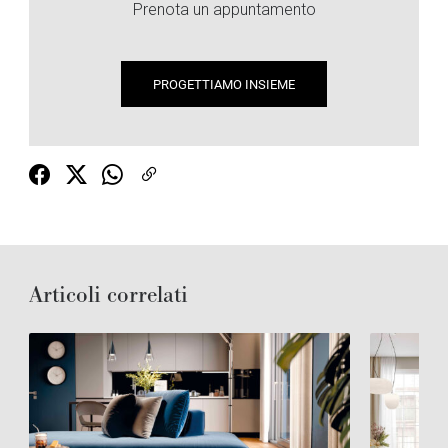
Prenota un appuntamento
PROGETTIAMO INSIEME
Articoli correlati