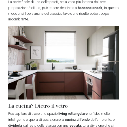
La parte finale di una delle pareti, nella zona più lontana dall’area
bancone snack
preparazione/cottura, può essere destinata a
, in questo
modo ci si libera anche del classico tavolo che risulterebbe troppo
ingombrante.
La cucina? Dietro il vetro
living
rettangolare
Può capitare di avere uno spazio
, un’idea molto
cucina
al fondo
intelligente è quella di posizionare la
dell’ambiente, e
dividerla
vetrata
dal resto della stanza con una
. Una divisione che si