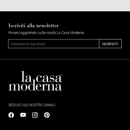
Iscriviti alla newsletter
Rimani aggiornato sulle novità La Casa Moderna
Email
ISCRIVITI
SEGUICI SUI NOSTRI CANALI