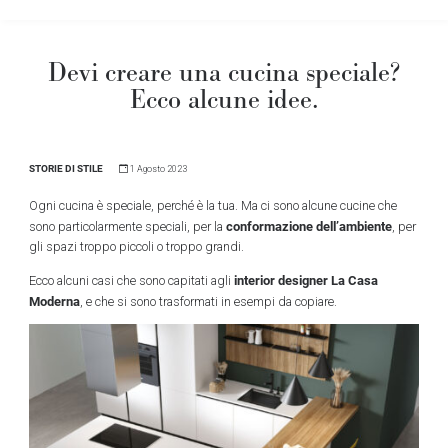
Devi creare una cucina speciale?
Ecco alcune idee.
STORIE DI STILE
1 Agosto 2023
Ogni cucina è speciale, perché è la tua. Ma ci sono alcune cucine che
conformazione dell’ambiente
sono particolarmente speciali, per la
, per
gli spazi troppo piccoli o troppo grandi.
interior designer La Casa
Ecco alcuni casi che sono capitati agli
Moderna
, e che si sono trasformati in esempi da copiare.