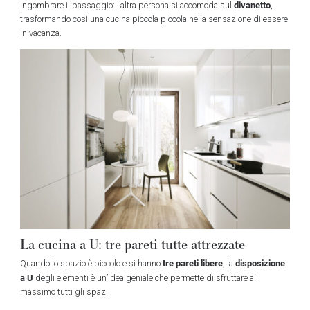
divanetto
ingombrare il passaggio: l’altra persona si accomoda sul
,
trasformando così una cucina piccola piccola nella sensazione di essere
in vacanza.
La cucina a U: tre pareti tutte attrezzate
tre pareti libere
disposizione
Quando lo spazio è piccolo e si hanno
, la
a U
degli elementi è un’idea geniale che permette di sfruttare al
massimo tutti gli spazi.